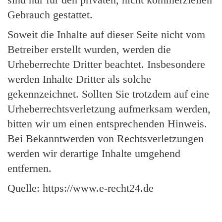
Gebrauch gestattet.
Soweit die Inhalte auf dieser Seite nicht vom
Betreiber erstellt wurden, werden die
Urheberrechte Dritter beachtet. Insbesondere
werden Inhalte Dritter als solche
gekennzeichnet. Sollten Sie trotzdem auf eine
Urheberrechtsverletzung aufmerksam werden,
bitten wir um einen entsprechenden Hinweis.
Bei Bekanntwerden von Rechtsverletzungen
werden wir derartige Inhalte umgehend
entfernen.
Quelle:
https://www.e-recht24.de