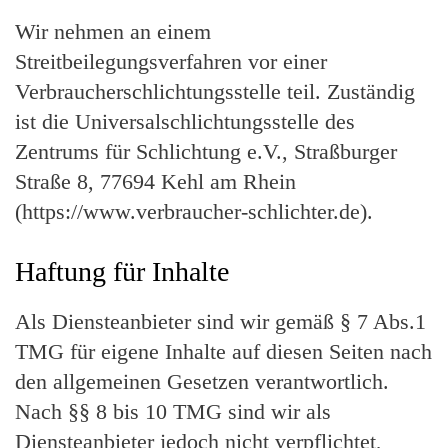
Wir nehmen an einem
Streitbeilegungsverfahren vor einer
Verbraucherschlichtungsstelle teil. Zuständig
ist die Universalschlichtungsstelle des
Zentrums für Schlichtung e.V., Straßburger
Straße 8, 77694 Kehl am Rhein
(
https://www.verbraucher-schlichter.de
).
Haftung für Inhalte
Als Diensteanbieter sind wir gemäß § 7 Abs.1
TMG für eigene Inhalte auf diesen Seiten nach
den allgemeinen Gesetzen verantwortlich.
Nach §§ 8 bis 10 TMG sind wir als
Diensteanbieter jedoch nicht verpflichtet,