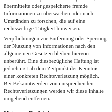
übermittelte oder gespeicherte fremde
Informationen zu überwachen oder nach
Umständen zu forschen, die auf eine
rechtswidrige Tätigkeit hinweisen.
Verpflichtungen zur Entfernung oder Sperrung
der Nutzung von Informationen nach den
allgemeinen Gesetzen bleiben hiervon
unberührt. Eine diesbezügliche Haftung ist
jedoch erst ab dem Zeitpunkt der Kenntnis
einer konkreten Rechtsverletzung möglich.
Bei Bekanntwerden von entsprechenden
Rechtsverletzungen werden wir diese Inhalte
umgehend entfernen.