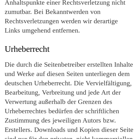
Anhaltspunkte einer Rechtsverletzung nicht
zumutbar. Bei Bekanntwerden von
Rechtsverletzungen werden wir derartige
Links umgehend entfernen.
Urheberrecht
Die durch die Seitenbetreiber erstellten Inhalte
und Werke auf diesen Seiten unterliegen dem
deutschen Urheberrecht. Die Vervielfältigung,
Bearbeitung, Verbreitung und jede Art der
Verwertung außerhalb der Grenzen des
Urheberrechtes bedürfen der schriftlichen
Zustimmung des jeweiligen Autors bzw.
Erstellers. Downloads und Kopien dieser Seite
sind nur für den privaten, nicht kommerziellen