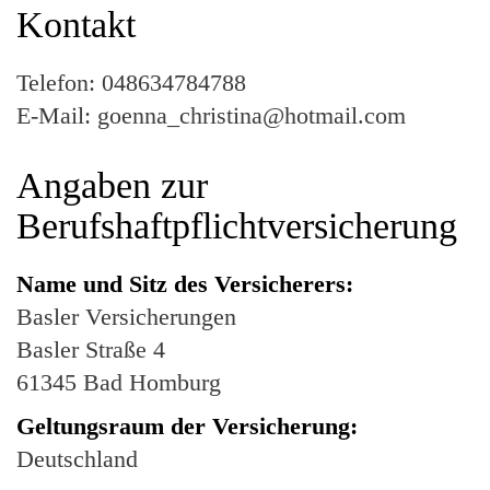
Kontakt
Telefon: 048634784788
E-Mail: goenna_christina@hotmail.com
Angaben zur
Berufshaftpflichtversicherung
Name und Sitz des Versicherers:
Basler Versicherungen
Basler Straße 4
61345 Bad Homburg
Geltungsraum der Versicherung:
Deutschland