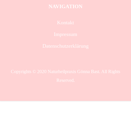
NAVIGATION
Kontakt
Impressum
Datenschutzerklärung
Copyrights © 2020 Naturheilpraxis Gönna Bast. All Rights
Reserved.