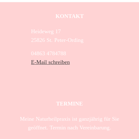
KONTAKT
Heideweg 17
25826 St. Peter-Ording
04863 4784788
E-Mail schreiben
TERMINE
Meine Naturheilpraxis ist ganzjährig für Sie
geöffnet. Termin nach Vereinbarung.