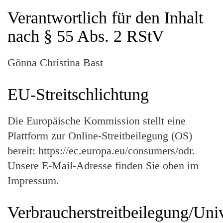
Verantwortlich für den Inhalt
nach § 55 Abs. 2 RStV
Gönna Christina Bast
EU-Streitschlichtung
Die Europäische Kommission stellt eine
Plattform zur Online-Streitbeilegung (OS)
bereit:
https://ec.europa.eu/consumers/odr
.
Unsere E-Mail-Adresse finden Sie oben im
Impressum.
Verbraucherstreitbeilegung/Univ