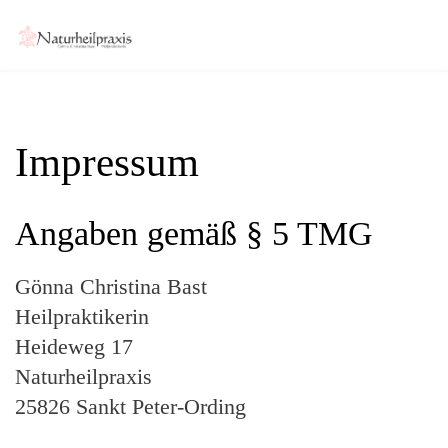
Impressum
Angaben gemäß § 5 TMG
Gönna Christina Bast
Heilpraktikerin
Heideweg 17
Naturheilpraxis
25826 Sankt Peter-Ording