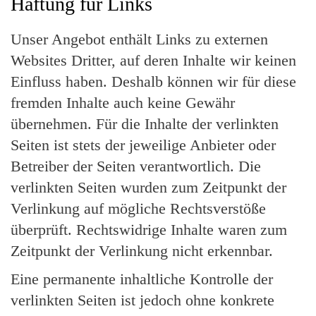
Haftung für Links
Unser Angebot enthält Links zu externen
Websites Dritter, auf deren Inhalte wir keinen
Einfluss haben. Deshalb können wir für diese
fremden Inhalte auch keine Gewähr
übernehmen. Für die Inhalte der verlinkten
Seiten ist stets der jeweilige Anbieter oder
Betreiber der Seiten verantwortlich. Die
verlinkten Seiten wurden zum Zeitpunkt der
Verlinkung auf mögliche Rechtsverstöße
überprüft. Rechtswidrige Inhalte waren zum
Zeitpunkt der Verlinkung nicht erkennbar.
Eine permanente inhaltliche Kontrolle der
verlinkten Seiten ist jedoch ohne konkrete