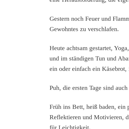
Gestern noch Feuer und Flamm
Gewohntes zu verschlafen.
Heute achtsam gestartet, Yoga,
und im ständigen Tun und Abar
ein oder einfach ein Käsebrot,
Puh, die ersten Tage sind auch
Früh ins Bett, heiß baden, ein
Reflektieren und Motivieren, d
für Leichtigkeit.