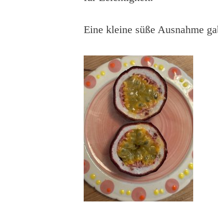
Eine kleine süße Ausnahme gab 