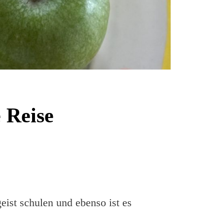
 Reise
ist schulen und ebenso ist es