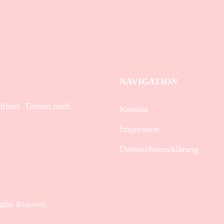
NAVIGATION
eöffnet. Termin nach
Kontakt
Impressum
Datenschutzerklärung
ights Reserved.