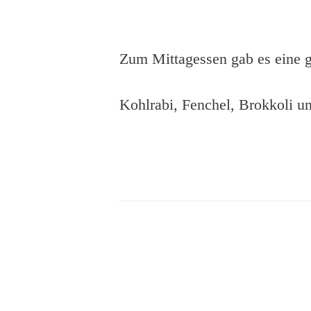
Zum Mittagessen gab es eine 
Kohlrabi, Fenchel, Brokkoli 