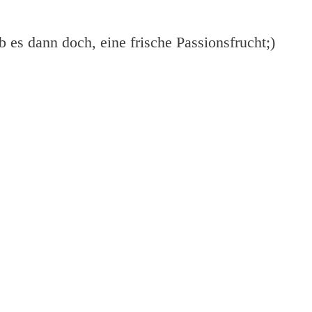
es dann doch, eine frische Passionsfrucht;)