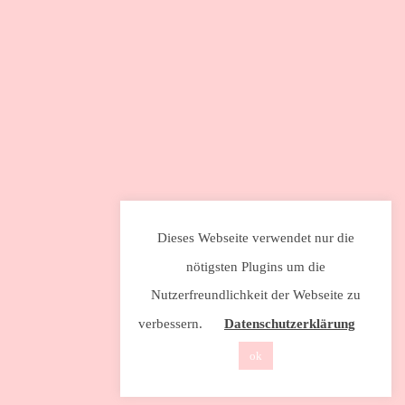
Dieses Webseite verwendet nur die
nötigsten Plugins um die
Nutzerfreundlichkeit der Webseite zu
verbessern.
Datenschutzerklärung
ok