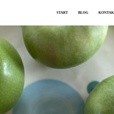
START
BLOG
KONTAK