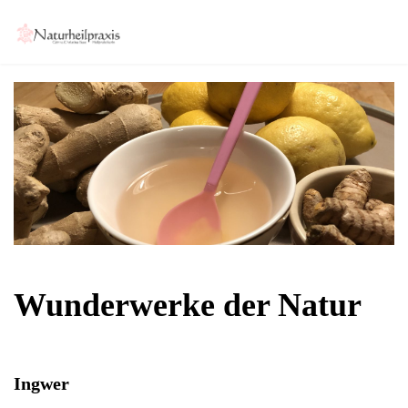
Wunderwerke der Natur
Ingwer