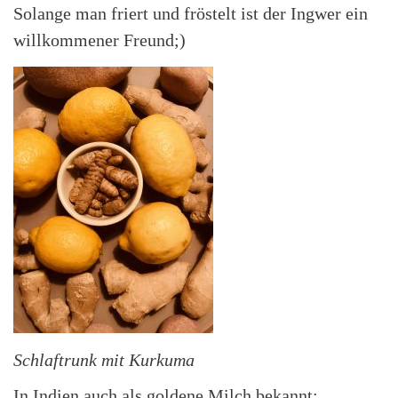
Solange man friert und fröstelt ist der Ingwer ein
willkommener Freund;)
Schlaftrunk mit Kurkuma
In Indien auch als goldene Milch bekannt: